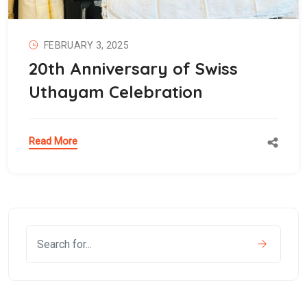
FEBRUARY 3, 2025
20th Anniversary of Swiss
Uthayam Celebration
Read More